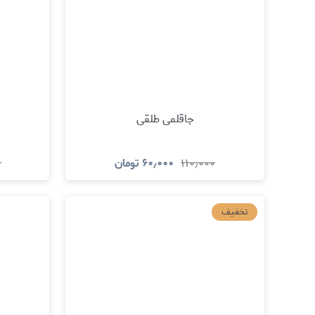
جاقلمی طلقی
۱۱۰٫۰۰۰
۶۰٫۰۰۰
تومان
۰
مشاهده و خرید
تخفیف