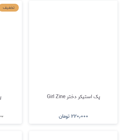
مشاهده و خرید
تخفیف
پک استیکر دختر Girl Zine
پ
۲۲۰٫۰۰۰
تومان
۰۰
مشاهده و خرید